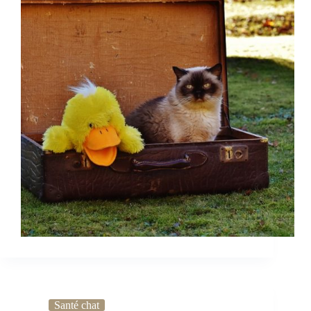
Santé chat