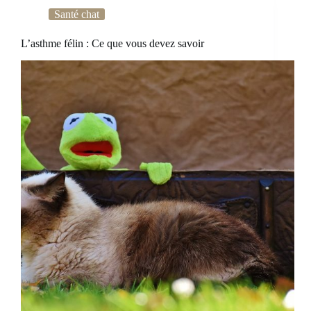
Santé chat
L’asthme félin : Ce que vous devez savoir