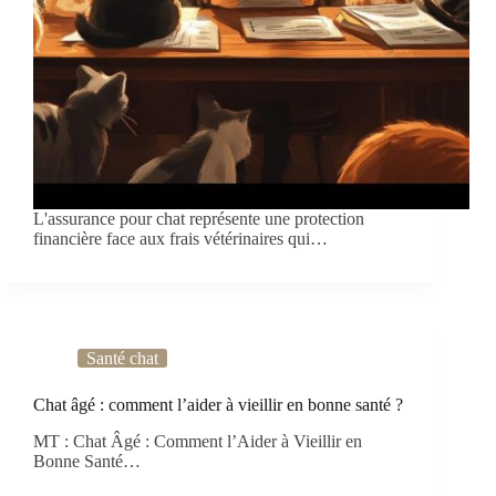
L'assurance pour chat représente une protection
financière face aux frais vétérinaires qui…
Santé chat
Chat âgé : comment l’aider à vieillir en bonne santé ?
MT : Chat Âgé : Comment l’Aider à Vieillir en
Bonne Santé…