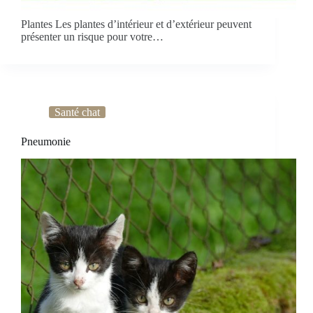
Plantes Les plantes d’intérieur et d’extérieur peuvent
présenter un risque pour votre…
Santé chat
Pneumonie