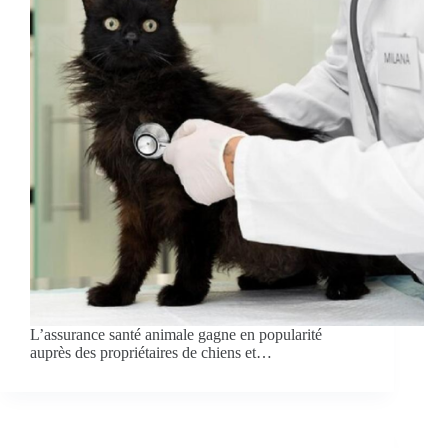
L’assurance santé animale gagne en popularité
auprès des propriétaires de chiens et…