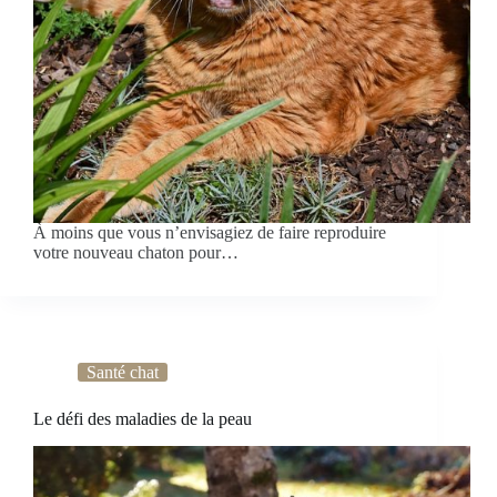
À moins que vous n’envisagiez de faire reproduire
votre nouveau chaton pour…
Santé chat
Le défi des maladies de la peau