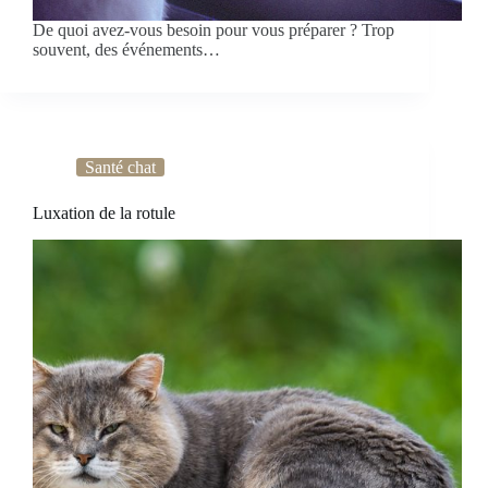
De quoi avez-vous besoin pour vous préparer ? Trop
souvent, des événements…
Santé chat
Luxation de la rotule