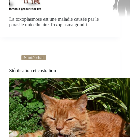
La toxoplasmose est une maladie causée par le
parasite unicellulaire Toxoplasma gondii…
Santé chat
Stérilisation et castration