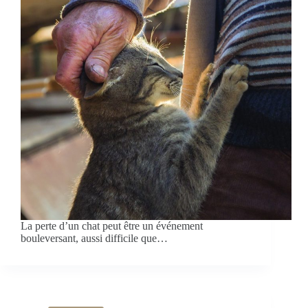
La perte d’un chat peut être un événement
bouleversant, aussi difficile que…