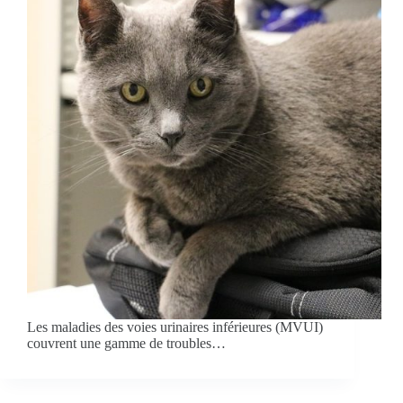
Les maladies des voies urinaires inférieures (MVUI)
couvrent une gamme de troubles…