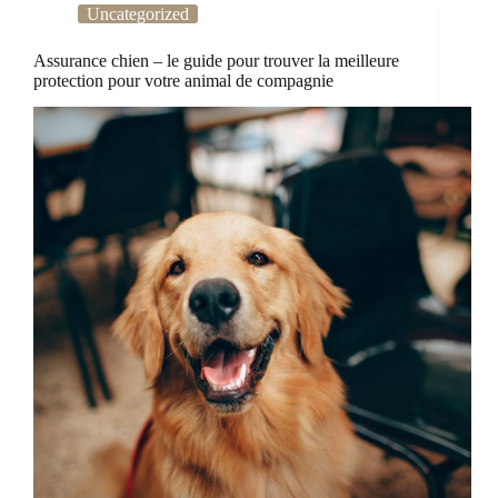
Uncategorized
Assurance chien – le guide pour trouver la meilleure
protection pour votre animal de compagnie