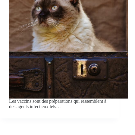
Les vaccins sont des préparations qui ressemblent à
des agents infectieux tels…