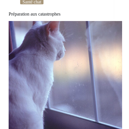
Santé chat
Préparation aux catastrophes