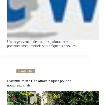
Un large éventail de troubles pulmonaires
potentiellement mortels sont fréquents chez les…
Santé chat
L’asthme félin : Une affaire risquée pour de
nombreux chats