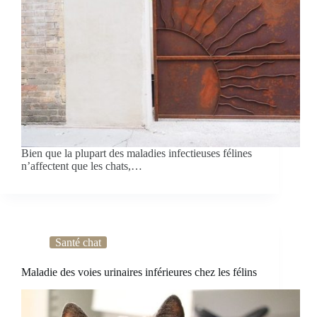
Bien que la plupart des maladies infectieuses félines
n’affectent que les chats,…
Santé chat
Maladie des voies urinaires inférieures chez les félins