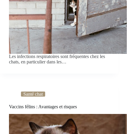
Les infections respiratoires sont fréquentes chez les
chats, en particulier dans les…
Santé chat
Vaccins félins : Avantages et risques