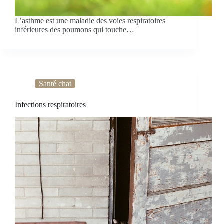
L’asthme est une maladie des voies respiratoires
inférieures des poumons qui touche…
Santé chat
Infections respiratoires