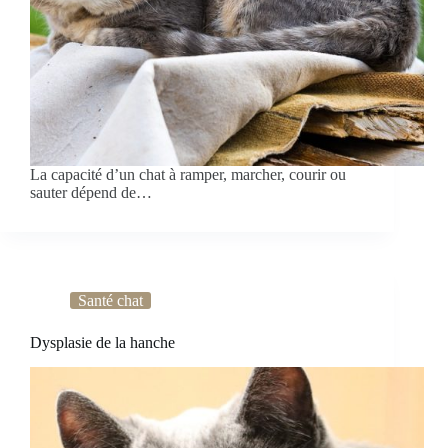
La capacité d’un chat à ramper, marcher, courir ou
sauter dépend de…
Santé chat
Dysplasie de la hanche