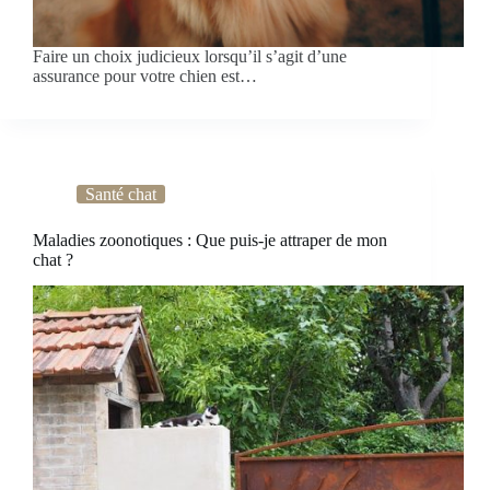
Faire un choix judicieux lorsqu’il s’agit d’une
assurance pour votre chien est…
Santé chat
Maladies zoonotiques : Que puis-je attraper de mon
chat ?