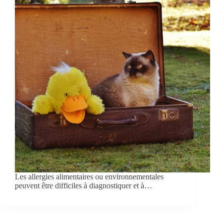
Les allergies alimentaires ou environnementales
peuvent être difficiles à diagnostiquer et à…