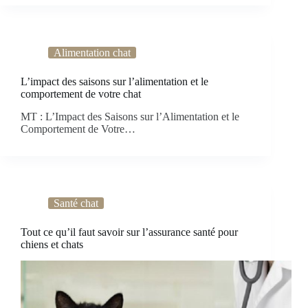
Alimentation chat
L’impact des saisons sur l’alimentation et le
comportement de votre chat
MT : L’Impact des Saisons sur l’Alimentation et le
Comportement de Votre…
Santé chat
Tout ce qu’il faut savoir sur l’assurance santé pour
chiens et chats