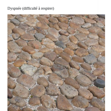
Dyspnée (difficulté à respirer)