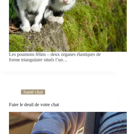
Les poumons félins – deux organes élastiques de
forme triangulaire situés l’un…
Santé chat
Faire le deuil de votre chat