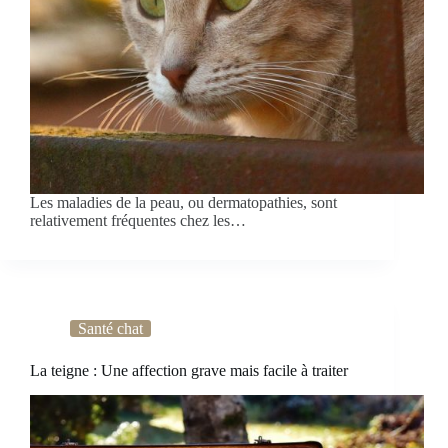
Les maladies de la peau, ou dermatopathies, sont
relativement fréquentes chez les…
Santé chat
La teigne : Une affection grave mais facile à traiter