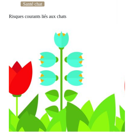
Santé chat
Risques courants liés aux chats