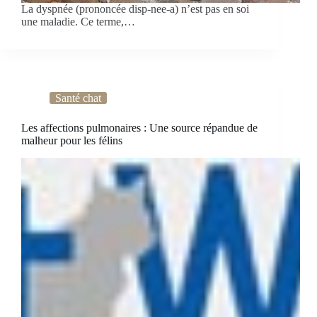
La dyspnée (prononcée disp-nee-a) n’est pas en soi
une maladie. Ce terme,…
Santé chat
Les affections pulmonaires : Une source répandue de
malheur pour les félins