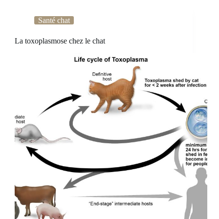
Santé chat
La toxoplasmose chez le chat