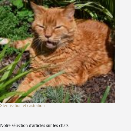
Stérilisation et castration
Notre sélection d'articles sur les chats