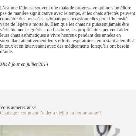
L’asthme félin est souvent une maladie progressive qui ne s’améliore
pas de manière significative avec le temps, et les chats affectés peuvent
connaître des poussées asthmatiques occasionnelles dont l’intensité
varie de légère à mortelle. Bien que les chats ne puissent jamais être
véritablement « guéris » de l’asthme, les propriétaires peuvent aider
leurs chats asthmatiques à vivre heureux pendant des années en
surveillant attentivement leurs efforts respiratoires, en restant attentifs à
la toux et en intervenant avec des médicaments lorsqu’ils ont besoin
d’aide.
Mis à jour en juillet 2014
Vous aimerez aussi
Chat âgé : comment l’aider à vieillir en bonne santé ?