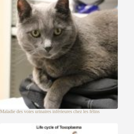
Maladie des voies urinaires inférieures chez les félins