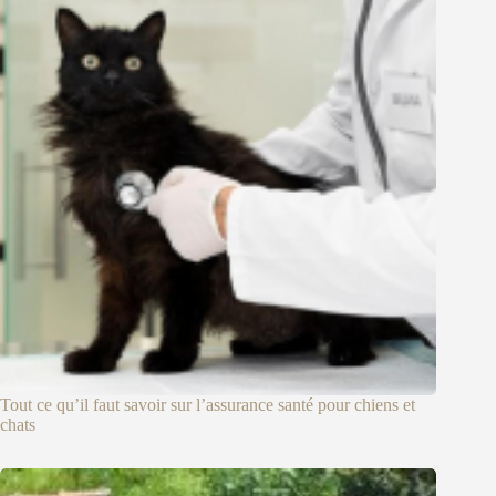
Tout ce qu’il faut savoir sur l’assurance santé pour chiens et
chats