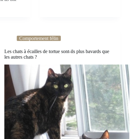
Comportement félin
Les chats à écailles de tortue sont-ils plus bavards que
les autres chats ?