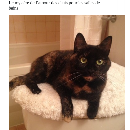
Le mystère de l’amour des chats pour les salles de
bains