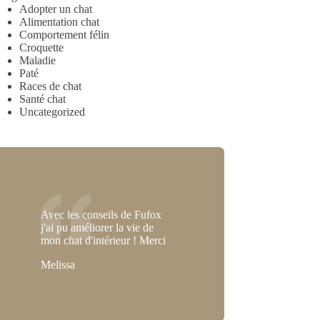
Adopter un chat
Alimentation chat
Comportement félin
Croquette
Maladie
Paté
Races de chat
Santé chat
Uncategorized
Avec les conseils de Fufox
j'ai pu améliorer la vie de
mon chat d'intérieur ! Merci
Melissa