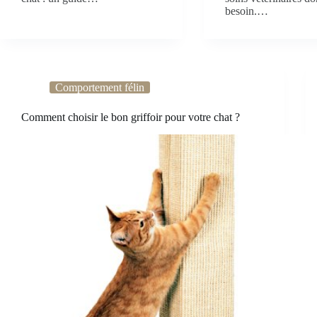
besoin.…
Comportement félin
Comment choisir le bon griffoir pour votre chat ?