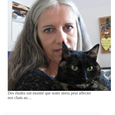
Des études ont montré que notre stress peut affecter
nos chats au…