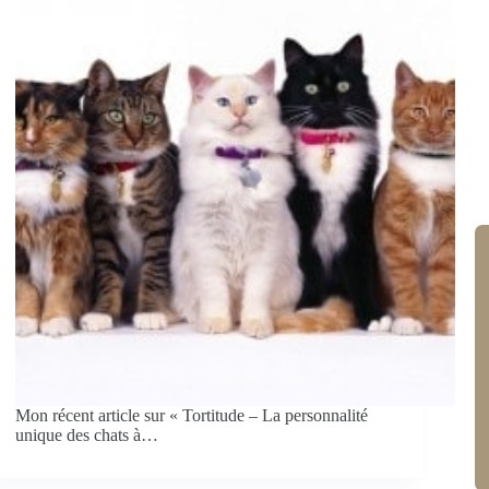
Mon récent article sur « Tortitude – La personnalité
unique des chats à…