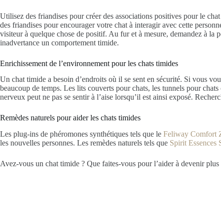
Utilisez des friandises pour créer des associations positives pour le ch
des friandises pour encourager votre chat à interagir avec cette personn
visiteur à quelque chose de positif. Au fur et à mesure, demandez à la p
inadvertance un comportement timide.
Enrichissement de l’environnement pour les chats timides
Un chat timide a besoin d’endroits où il se sent en sécurité. Si vous vou
beaucoup de temps. Les lits couverts pour chats, les tunnels pour chats 
nerveux peut ne pas se sentir à l’aise lorsqu’il est ainsi exposé. Recher
Remèdes naturels pour aider les chats timides
Les plug-ins de phéromones synthétiques tels que le
Feliway Comfort 
les nouvelles personnes. Les remèdes naturels tels que
Spirit Essences 
Avez-vous un chat timide ? Que faites-vous pour l’aider à devenir plus 