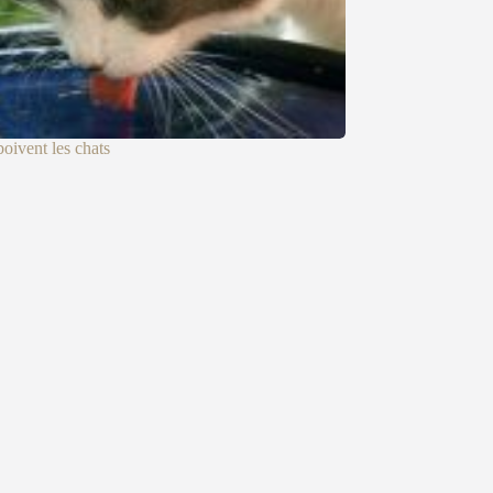
ivent les chats