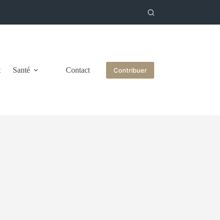
t
Santé
Contact
Contribuer