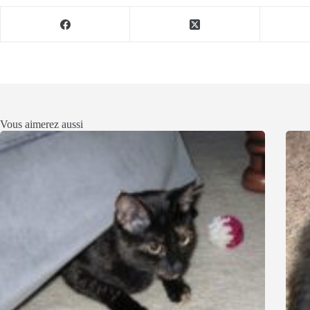
Vous aimerez aussi