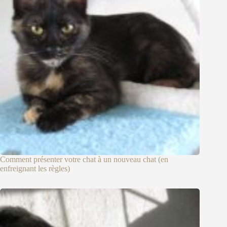
Comment présenter votre chat à un nouveau chat (en
enfreignant les règles)