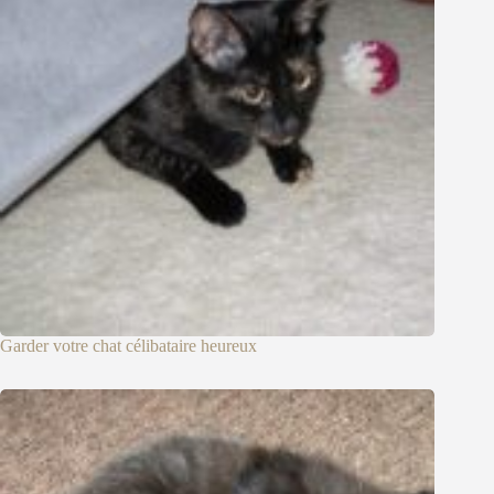
Garder votre chat célibataire heureux