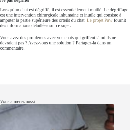
Ne pas dégriffer
Lorsqu’un chat est dégriffé, il est essentiellement mutilé. Le dégriffage
est une intervention chirurgicale inhumaine et inutile qui consiste à
amputer la partie supérieure des orteils du chat.
Le projet Paw
fournit
des informations détaillées sur ce sujet.
Vous avez des problèmes avec vos chats qui griffent là où ils ne
devraient pas ? Avez-vous une solution ? Partagez-la dans un
commentaire.
Vous aimerez aussi