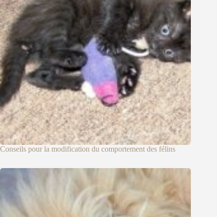
Conseils pour la modification du comportement des félins