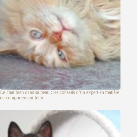
Le chat bien dans sa peau : les conseils d’un expert en matière
de comportement félin