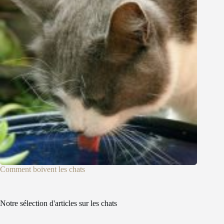
Comment boivent les chats
Notre sélection d'articles sur les chats