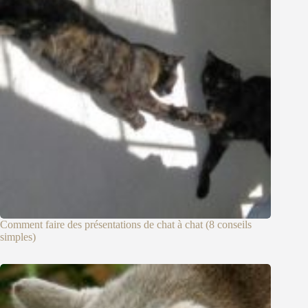
Comment faire des présentations de chat à chat (8 conseils
simples)