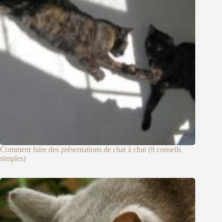
Comment faire des présentations de chat à chat (8 conseils
simples)