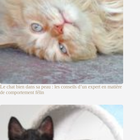
Le chat bien dans sa peau : les conseils d’un expert en matière
de comportement félin