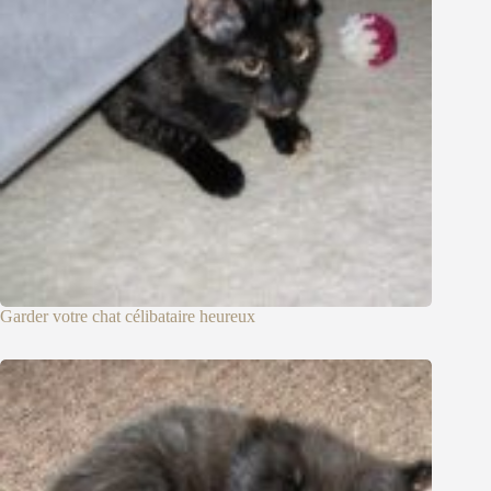
Garder votre chat célibataire heureux