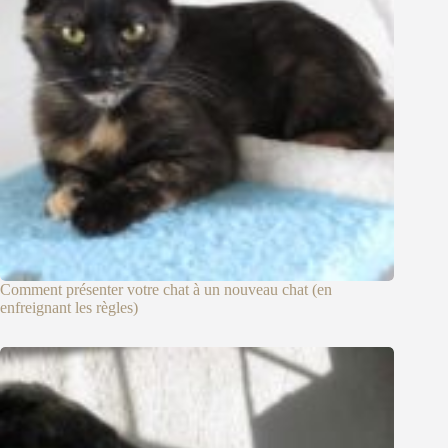
Comment présenter votre chat à un nouveau chat (en
enfreignant les règles)