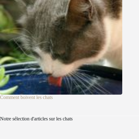
Comment boivent les chats
Notre sélection d'articles sur les chats