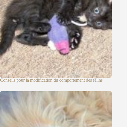
Conseils pour la modification du comportement des félins