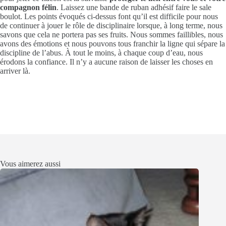
compagnon félin
. Laissez une bande de ruban adhésif faire le sale
boulot. Les points évoqués ci-dessus font qu’il est difficile pour nous
de continuer à jouer le rôle de disciplinaire lorsque, à long terme, nous
savons que cela ne portera pas ses fruits. Nous sommes faillibles, nous
avons des émotions et nous pouvons tous franchir la ligne qui sépare la
discipline de l’abus. À tout le moins, à chaque coup d’eau, nous
érodons la confiance. Il n’y a aucune raison de laisser les choses en
arriver là.
Vous aimerez aussi