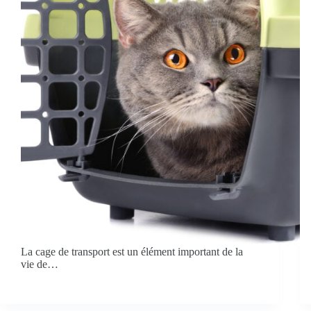
La cage de transport est un élément important de la
vie de…