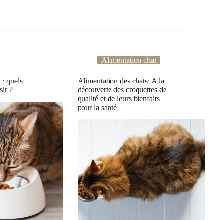
Alimentation chat
 : quels
Alimentation des chats: A la
sir ?
découverte des croquettes de
qualité et de leurs bienfaits
pour la santé