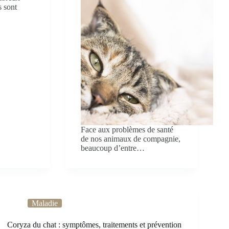
s sont
Face aux problèmes de santé
de nos animaux de compagnie,
beaucoup d’entre…
Maladie
Coryza du chat : symptômes, traitements et prévention