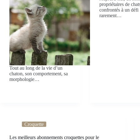
propriétaires de chat
confrontés à un défi
rarement…
Tout au long de la vie d’un
chaton, son comportement, sa
morphologie…
Croquette
Les meilleurs abonnements croquettes pour le