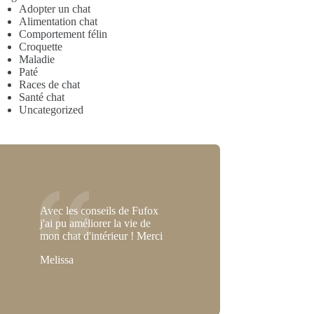
Adopter un chat
Alimentation chat
Comportement félin
Croquette
Maladie
Paté
Races de chat
Santé chat
Uncategorized
Avec les conseils de Fufox
j'ai pu améliorer la vie de
mon chat d'intérieur ! Merci
Melissa