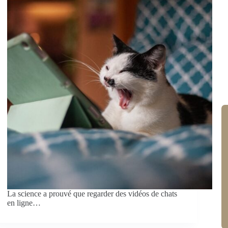
La science a prouvé que regarder des vidéos de chats
en ligne…