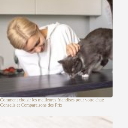
Comment choisir les meilleures friandises pour votre chat:
Conseils et Comparaisons des Prix