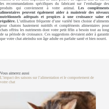
les recommandations spécifiques du fabricant sur l’emballage des
produits qui conviennent à votre animal.
Les complément
alimentaires peuvent également aider à maintenir des niveaux
nutritionnels adéquats et propices à une croissance saine et
régulière.
L’utilisation fréquente d’une variété bien choisie d’aliments
pour chatons hautement nutritifs et compléments alimentaires pour
chats offrira les nutriments dont votre petit félin a besoin tout au long
de sa période de croissance. Ces suggestions devraient aider à garantir
que votre chat atteindra son âge adulte en parfaite santé et bien nourri.
Vous aimerez aussi
L’impact des saisons sur l’alimentation et le comportement de
votre chat