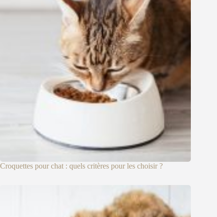
Croquettes pour chat : quels critères pour les choisir ?