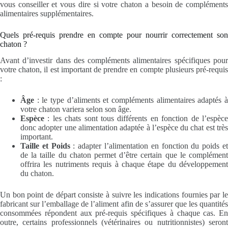
vous conseiller et vous dire si votre chaton a besoin de compléments
alimentaires supplémentaires.
Quels pré-requis prendre en compte pour nourrir correctement son
chaton ?
Avant d’investir dans des compléments alimentaires spécifiques pour
votre chaton, il est important de prendre en compte plusieurs pré-requis
:
Âge
: le type d’aliments et compléments alimentaires adaptés à
votre chaton variera selon son âge.
Espèce
: les chats sont tous différents en fonction de l’espèce
donc adopter une alimentation adaptée à l’espèce du chat est très
important.
Taille et Poids
: adapter l’alimentation en fonction du poids e
de la taille du chaton permet d’être certain que le complément
offrira les nutriments requis à chaque étape du développement
du chaton.
Un bon point de départ consiste à suivre les indications fournies par le
fabricant sur l’emballage de l’aliment afin de s’assurer que les quantités
consommées répondent aux pré-requis spécifiques à chaque cas. En
outre, certains professionnels (vétérinaires ou nutritionnistes) seront