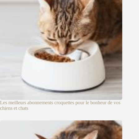
Les meilleurs abonnements croquettes pour le bonheur de vos
chiens et chats