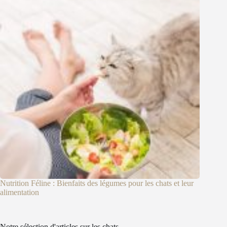
Nutrition Féline : Bienfaits des légumes pour les chats et leur
alimentation
Notre sélection d'articles sur les chats