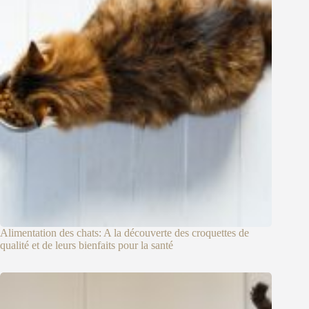
Alimentation des chats: A la découverte des croquettes de
qualité et de leurs bienfaits pour la santé