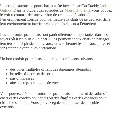
Le terme « autoroute pour chats » a été inventé par Cat Daddy
Jackson
Galaxy
. Dans la plupart des épisodes de
Mon chat d’enfer
vous pouvez
le voir recommander une version de cette modification de
l’environnement conçue pour permettre aux chats de se déplacer dans
leur environnement intérieur comme s’ils étaient à l’extérieur.
Les autoroutes pour chats sont particulièrement importantes dans les
foyers où il y a plus d’un chat. Elles permettent aux chats de partager
leur territoire à plusieurs niveaux, sans se heurter les uns aux autres et
sans créer d’éventuelles altercations.
Un bon couloir pour chats comprend les éléments suivants :
des voies multiples offrant des itinéraires alternatifs
bretelles d’accès et de sortie
pas d’impasses
aires de repos et points de vue
Vous pouvez créer une autoroute pour chats
en utilisant des arbres à
chats et des condos pour chats ou des étagères et des escaliers pour
chats fixés au mur. Vous pouvez également utiliser des meubles
existants.