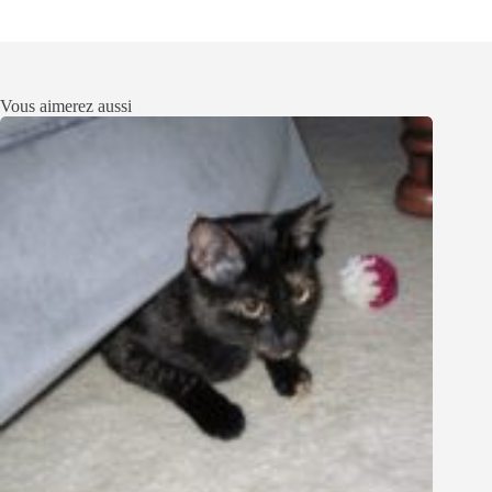
Vous aimerez aussi