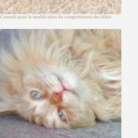
Conseils pour la modification du comportement des félins