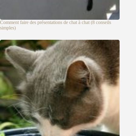
Comment faire des présentations de chat à chat (8 conseils
simples)