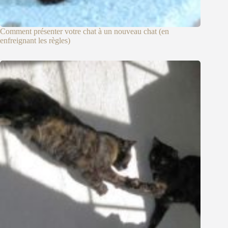
Comment présenter votre chat à un nouveau chat (en
enfreignant les règles)