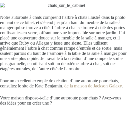
Notre autoroute à chats comprend l’arbre à chats illustré dans la photo
en haut de ce billet, et s’étend jusqu’au haut du meuble de la salle à
manger qui se trouve à côté. L’arbre à chat se trouve à côté des portes
coulissantes en verre, offrant une vue imprenable sur notre jardin. J’ai
placé une couverture douce sur le meuble de la salle à manger, et il
arrive que Ruby ou Allegra y fasse une sieste. Elles utilisent
généralement l’arbre à chat comme rampe d’entrée et de sortie, mais
sautent parfois du haut de l’armoire à la table de la salle à manger pour
une sortie plus rapide. Je travaille à la création d’une rampe de sortie
plus graduelle, en utilisant soit un deuxième arbre à chat, soit des
étagères murales, de l’autre côté de l’armoire.
Pour un excellent exemple de création d’une autoroute pour chats,
consultez le site de Kate Benjamin.
de la maison de Jackson Galaxy
.
Votre maison dispose-t-elle d’une autoroute pour chats ? Avez-vous
des idées pour en créer une ?