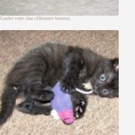
Garder votre chat célibataire heureux