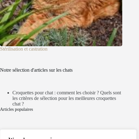
Stérilisation et castration
Notre sélection d'articles sur les chats
Croquettes pour chat : comment les choisir ? Quels sont
les critères de sélection pour les meilleures croquettes
chat ?
Articles populaires
Mentions légales