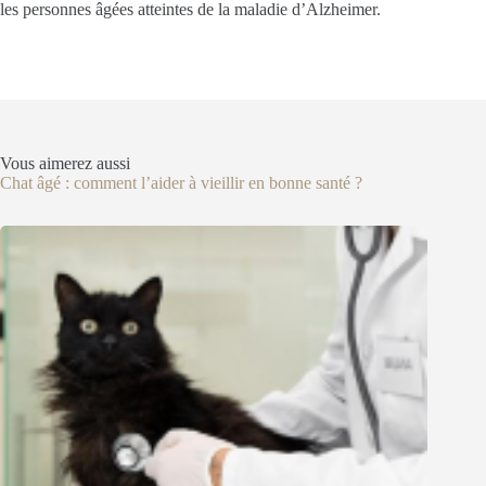
les personnes âgées atteintes de la maladie d’Alzheimer.
Vous aimerez aussi
Chat âgé : comment l’aider à vieillir en bonne santé ?