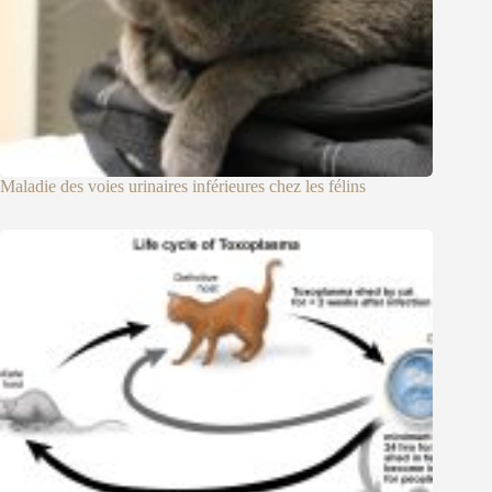
Maladie des voies urinaires inférieures chez les félins