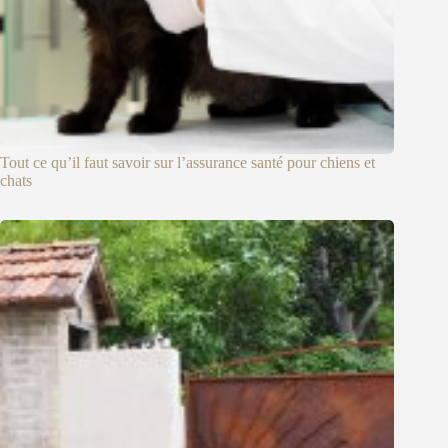
Tout ce qu’il faut savoir sur l’assurance santé pour chiens et
chats