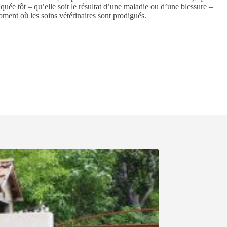
quée tôt – qu’elle soit le résultat d’une maladie ou d’une blessure –
oment où les soins vétérinaires sont prodigués.