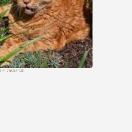
n et castration