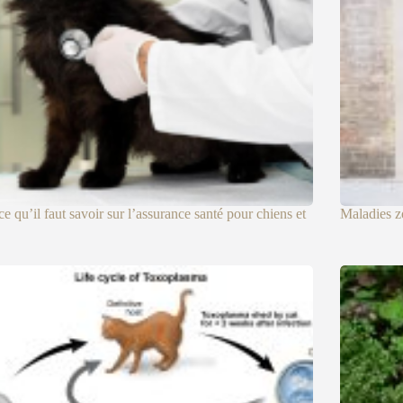
ce qu’il faut savoir sur l’assurance santé pour chiens et
Maladies z