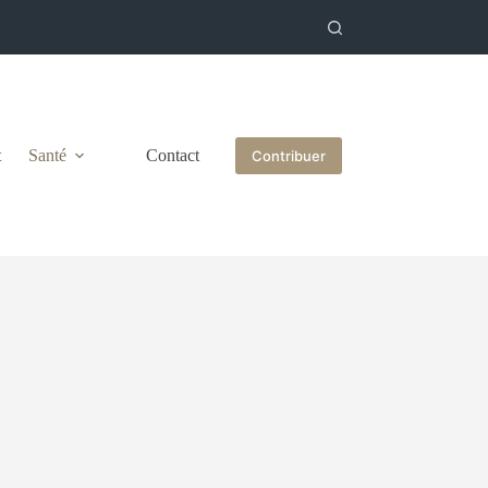
t
Santé
Contact
Contribuer