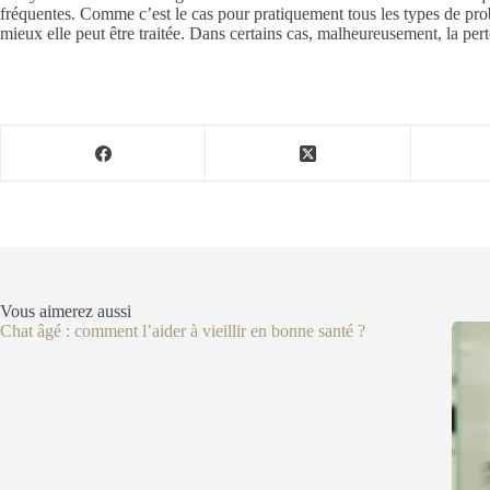
fréquentes. Comme c’est le cas pour pratiquement tous les types de probl
mieux elle peut être traitée. Dans certains cas, malheureusement, la per
Vous aimerez aussi
Chat âgé : comment l’aider à vieillir en bonne santé ?