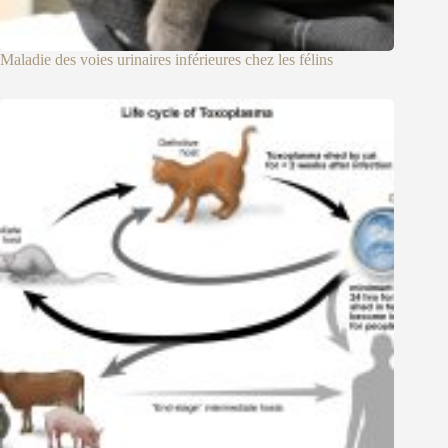
Maladie des voies urinaires inférieures chez les félins