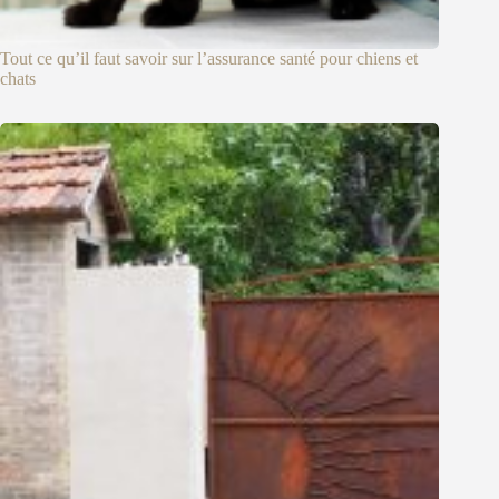
Tout ce qu’il faut savoir sur l’assurance santé pour chiens et
chats