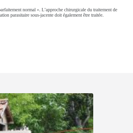
« parfaitement normal ». L’approche chirurgicale du traitement de
ation parasitaire sous-jacente doit également être traitée.