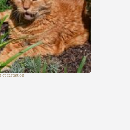
n et castration