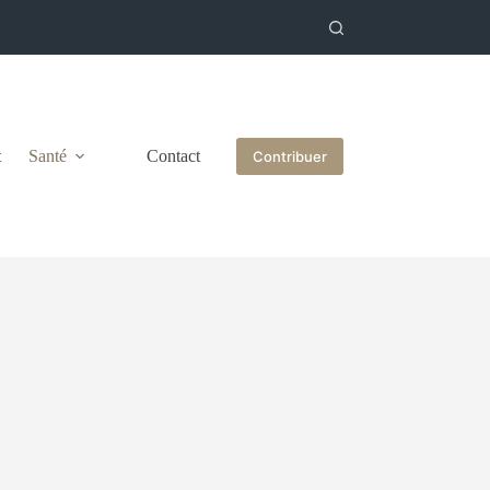
t
Santé
Contact
Contribuer