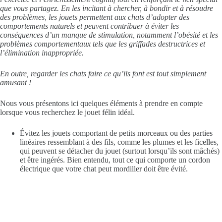
que vous partagez. En les incitant à chercher, à bondir et à résoudre
des problèmes, les jouets permettent aux chats d’adopter des
comportements naturels et peuvent contribuer à éviter les
conséquences d’un manque de stimulation, notamment l’obésité et les
problèmes comportementaux tels que les griffades destructrices et
l’élimination inappropriée.
En outre, regarder les chats faire ce qu’ils font est tout simplement
amusant !
Nous vous présentons ici quelques éléments à prendre en compte
lorsque vous recherchez le jouet félin idéal.
Évitez les jouets comportant de petits morceaux ou des parties
linéaires ressemblant à des fils, comme les plumes et les ficelles,
qui peuvent se détacher du jouet (surtout lorsqu’ils sont mâchés)
et être ingérés. Bien entendu, tout ce qui comporte un cordon
électrique que votre chat peut mordiller doit être évité.