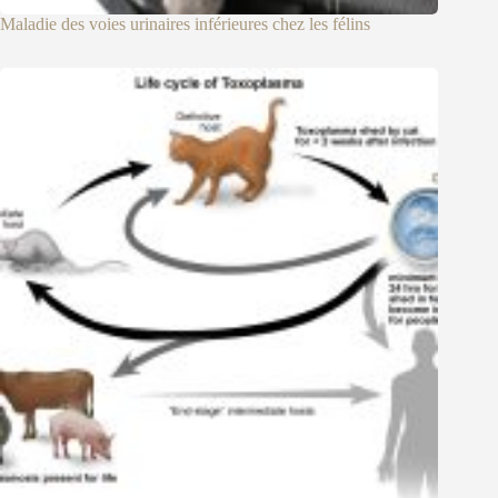
Maladie des voies urinaires inférieures chez les félins