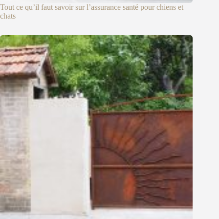
Tout ce qu’il faut savoir sur l’assurance santé pour chiens et
chats