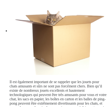
Il est également important de se rappeler que les jouets pour
chats amusants et sûrs ne sont pas forcément chers. Bien qu’il
existe de nombreux jouets excellents et hautement
technologiques qui peuvent être très amusants pour vous et votre
chat, les sacs en papier, les boîtes en carton et les balles de ping-
pong peuvent être extrêmement divertissants pour les chats, et