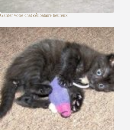
Garder votre chat célibataire heureux