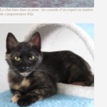
Le chat bien dans sa peau : les conseils d’un expert en matière
de comportement félin