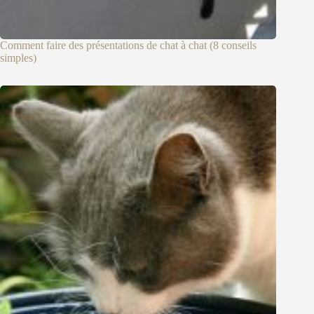
Comment faire des présentations de chat à chat (8 conseils
simples)