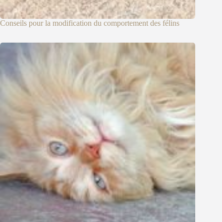
Conseils pour la modification du comportement des félins