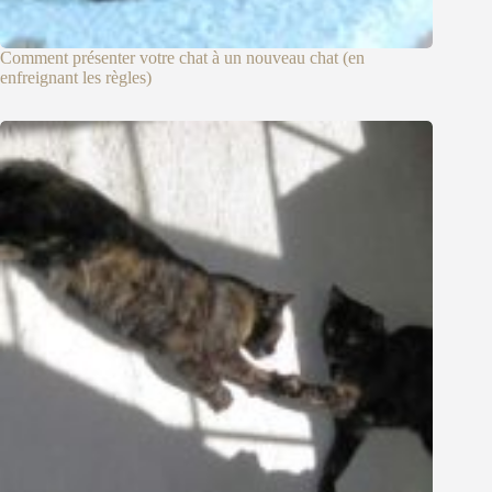
Comment présenter votre chat à un nouveau chat (en
enfreignant les règles)