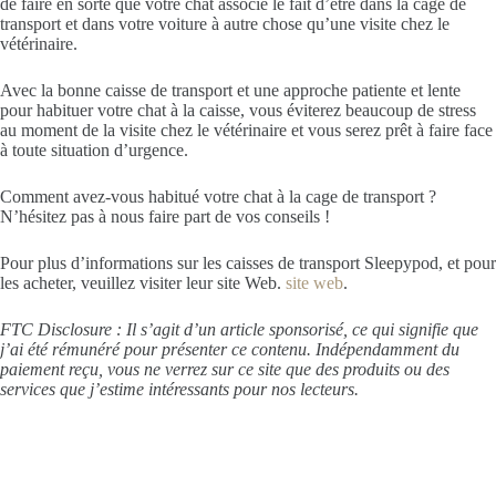
de faire en sorte que votre chat associe le fait d’être dans la cage de
transport et dans votre voiture à autre chose qu’une visite chez le
vétérinaire.
Avec la bonne caisse de transport et une approche patiente et lente
pour habituer votre chat à la caisse, vous éviterez beaucoup de stress
au moment de la visite chez le vétérinaire et vous serez prêt à faire face
à toute situation d’urgence.
Comment avez-vous habitué votre chat à la cage de transport ?
N’hésitez pas à nous faire part de vos conseils !
Pour plus d’informations sur les caisses de transport Sleepypod, et pour
les acheter, veuillez visiter leur site Web.
site web
.
FTC Disclosure : Il s’agit d’un article sponsorisé, ce qui signifie que
j’ai été rémunéré pour présenter ce contenu. Indépendamment du
paiement reçu, vous ne verrez sur ce site que des produits ou des
services que j’estime intéressants pour nos lecteurs.