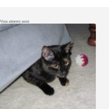
Vous aimerez aussi