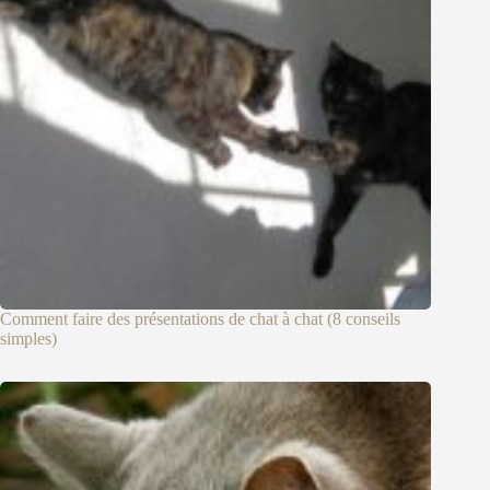
Comment faire des présentations de chat à chat (8 conseils
simples)