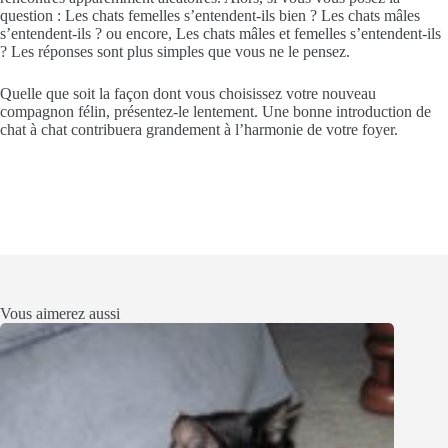
question : Les chats femelles s’entendent-ils bien ? Les chats mâles
s’entendent-ils ? ou encore, Les chats mâles et femelles s’entendent-ils
? Les réponses sont plus simples que vous ne le pensez.
Quelle que soit la façon dont vous choisissez votre nouveau
compagnon félin, présentez-le lentement. Une bonne introduction de
chat à chat contribuera grandement à l’harmonie de votre foyer.
Vous aimerez aussi