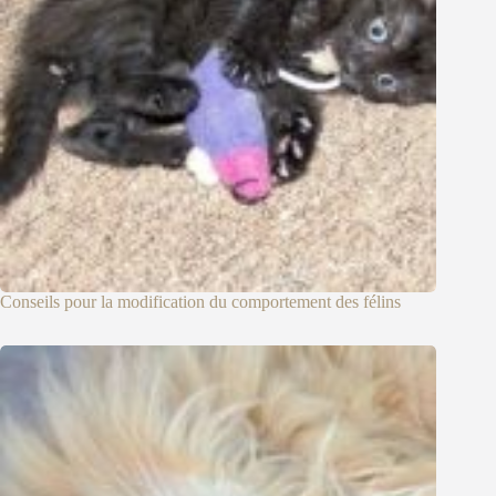
Conseils pour la modification du comportement des félins