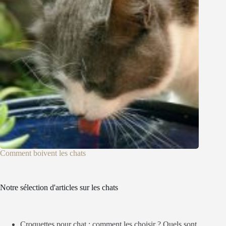
Comment boivent les chats
Notre sélection d'articles sur les chats
Croquettes pour chat : comment les choisir ? Quels sont