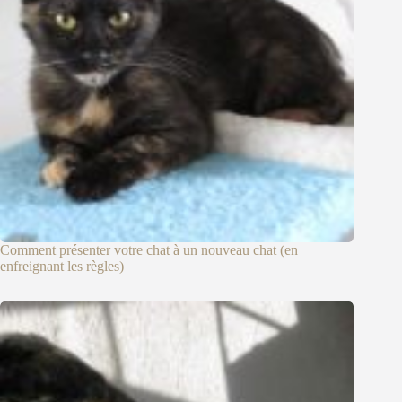
Comment présenter votre chat à un nouveau chat (en
enfreignant les règles)