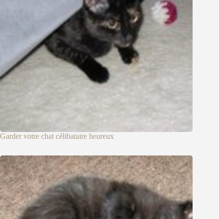
Garder votre chat célibataire heureux