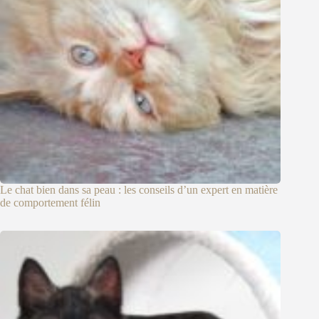
Le chat bien dans sa peau : les conseils d’un expert en matière
de comportement félin