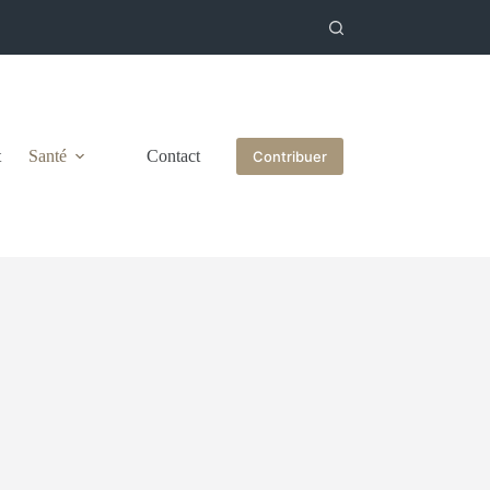
t
Santé
Contact
Contribuer