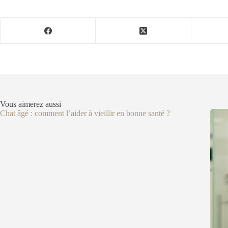
Vous aimerez aussi
Chat âgé : comment l’aider à vieillir en bonne santé ?