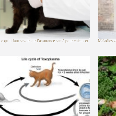
ce qu’il faut savoir sur l’assurance santé pour chiens et
Maladies z