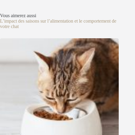
Vous aimerez aussi
L’impact des saisons sur l’alimentation et le comportement de
votre chat