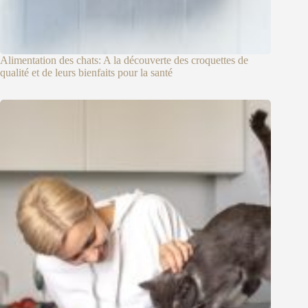
Alimentation des chats: A la découverte des croquettes de
qualité et de leurs bienfaits pour la santé