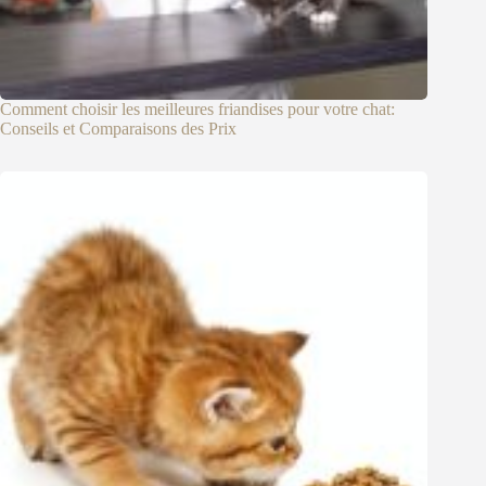
Comment choisir les meilleures friandises pour votre chat:
Conseils et Comparaisons des Prix