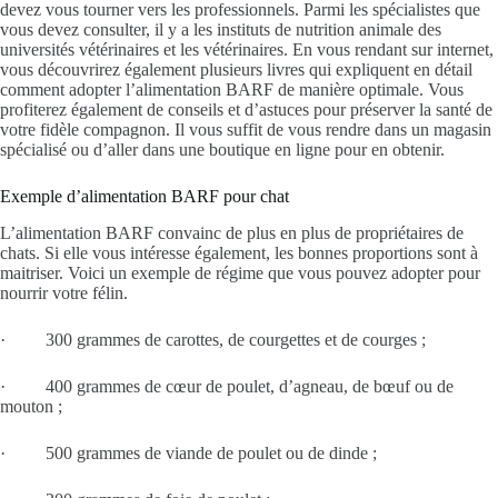
devez vous tourner vers les professionnels. Parmi les spécialistes que
vous devez consulter, il y a les instituts de nutrition animale des
universités vétérinaires et les vétérinaires. En vous rendant sur internet,
vous découvrirez également plusieurs livres qui expliquent en détail
comment adopter l’alimentation BARF de manière optimale. Vous
profiterez également de conseils et d’astuces pour préserver la santé de
votre fidèle compagnon. Il vous suffit de vous rendre dans un magasin
spécialisé ou d’aller dans une boutique en ligne pour en obtenir.
Exemple d’alimentation BARF pour chat
L’alimentation BARF convainc de plus en plus de propriétaires de
chats. Si elle vous intéresse également, les bonnes proportions sont à
maitriser. Voici un exemple de régime que vous pouvez adopter pour
nourrir votre félin.
· 300 grammes de carottes, de courgettes et de courges ;
· 400 grammes de cœur de poulet, d’agneau, de bœuf ou de
mouton ;
· 500 grammes de viande de poulet ou de dinde ;