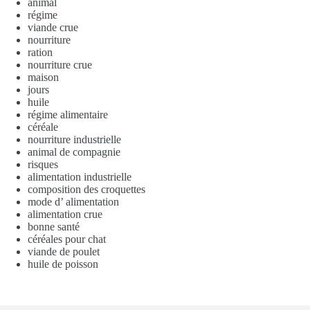
animal
régime
viande crue
nourriture
ration
nourriture crue
maison
jours
huile
régime alimentaire
céréale
nourriture industrielle
animal de compagnie
risques
alimentation industrielle
composition des croquettes
mode d’ alimentation
alimentation crue
bonne santé
céréales pour chat
viande de poulet
huile de poisson