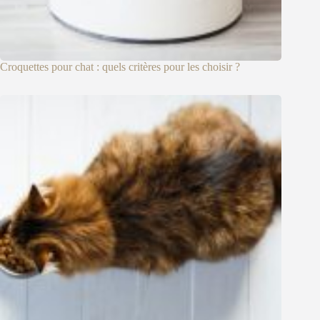
Croquettes pour chat : quels critères pour les choisir ?