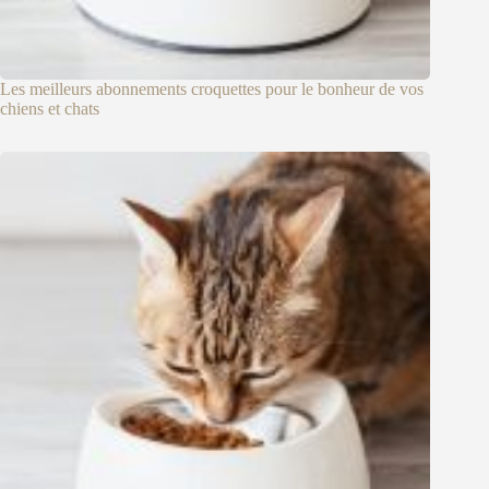
Les meilleurs abonnements croquettes pour le bonheur de vos
chiens et chats