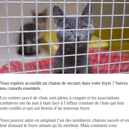
Vous espérez accueillir un chaton de secours dans votre foyer ? Suivez
nos conseils essentiels.
Les centres sauvé de chats sont pleins à craquer et les associations
caritatives ont du mal à faire face à l’afflux constant de chats qui leur
sont confiés et qui ont besoin d’un nouveau foyer.
Vous pouvez aider en adoptant l’un des nombreux chatons sauvés et en
leur donnant le foyer aimant qu’ils méritent. Mais comment vous