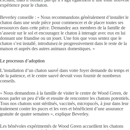
expérience pour le chaton.
Beverley conseille : « Nous recommandons généralement d’installer le
chaton dans une seule pièce pour commencer et de placer toutes ses
ressources dans cette pièce. Demandez aux membres de la famille de
s’asseoir sur le sol et encouragez le chaton à interagir avec eux en lui
donnant une friandise ou un jouet. Une fois que vous sentez que le
chaton s’est installé, introduisez-le progressivement dans le reste de la
maison et auprès des autres animaux domestiques. »
Le processus d’adoption
L’installation d’un chaton sauvé dans votre foyer demande du temps et
de la patience, et le centre sauvé devrait vous fournir de nombreux
conseils.
« Nous demandons à la famille de visiter le centre de Wood Green, de
nous parler un peu d’elle et ensuite de rencontrer les chatons potentiels.
Tous nos chatons sont stérilisés, vaccinés, micropucés, à jour dans leur
traitement contre les puces et les vers et bénéficient d’une assurance
gratuite de quatre semaines », explique Beverley.
Les bénévoles expérimentés de Wood Green accueillent les chatons