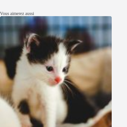
Vous aimerez aussi