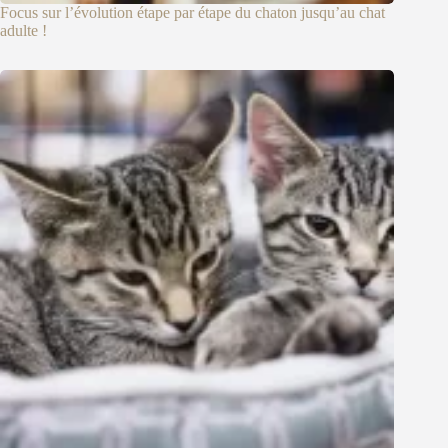
Focus sur l’évolution étape par étape du chaton jusqu’au chat
adulte !