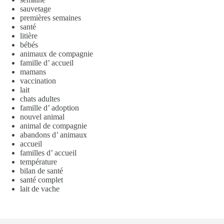
sauvetage
premières semaines
santé
litière
bébés
animaux de compagnie
famille d’ accueil
mamans
vaccination
lait
chats adultes
famille d’ adoption
nouvel animal
animal de compagnie
abandons d’ animaux
accueil
familles d’ accueil
température
bilan de santé
santé complet
lait de vache