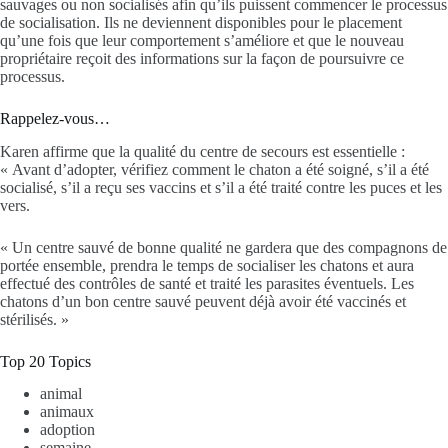
sauvages ou non socialisés afin qu’ils puissent commencer le processus
de socialisation. Ils ne deviennent disponibles pour le placement
qu’une fois que leur comportement s’améliore et que le nouveau
propriétaire reçoit des informations sur la façon de poursuivre ce
processus.
Rappelez-vous…
Karen affirme que la qualité du centre de secours est essentielle :
« Avant d’adopter, vérifiez comment le chaton a été soigné, s’il a été
socialisé, s’il a reçu ses vaccins et s’il a été traité contre les puces et les
vers.
« Un centre sauvé de bonne qualité ne gardera que des compagnons de
portée ensemble, prendra le temps de socialiser les chatons et aura
effectué des contrôles de santé et traité les parasites éventuels. Les
chatons d’un bon centre sauvé peuvent déjà avoir été vaccinés et
stérilisés. »
Top 20 Topics
animal
animaux
adoption
semaine