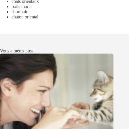
chats orientaux
poils morts
shorthair
chaton oriental
Vous aimerez aussi