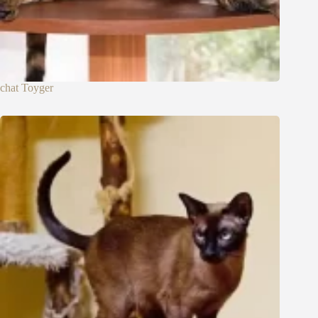
chat Toyger