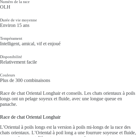
Numéro de la race
OLH
Durée de vie moyenne
Environ 15 ans
Tempérament
Intelligent, amical, vif et enjoué
Disponibilité
Relativement facile
Couleurs
Plus de 300 combinaisons
Race de chat Oriental Longhair et conseils. Les chats orientaux à poils
longs ont un pelage soyeux et fluide, avec une longue queue en
panache.
Race de chat Oriental Longhair
L’Oriental à poils longs est la version à poils mi-longs de la race des
chats orientaux. L’Oriental à poil long a une fourrure soyeuse et fluide,