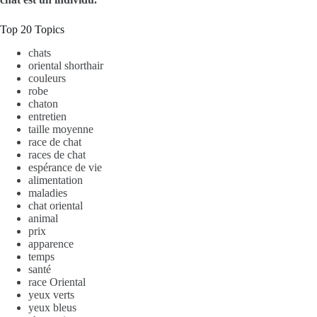
Top 20 Topics
chats
oriental shorthair
couleurs
robe
chaton
entretien
taille moyenne
race de chat
races de chat
espérance de vie
alimentation
maladies
chat oriental
animal
prix
apparence
temps
santé
race Oriental
yeux verts
yeux bleus