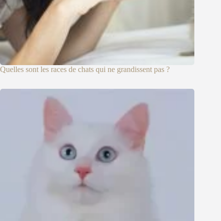
Quelles sont les races de chats qui ne grandissent pas ?