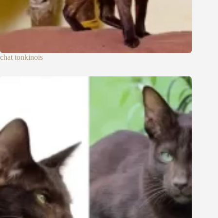
chat tonkinois